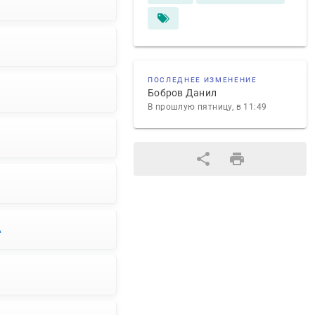
ПОСЛЕДНЕЕ ИЗМЕНЕНИЕ
Бобров Данил
В прошлую пятницу, в 11:49
A