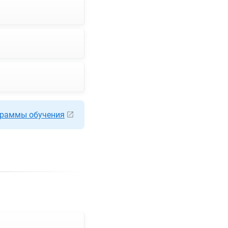
раммы обучения