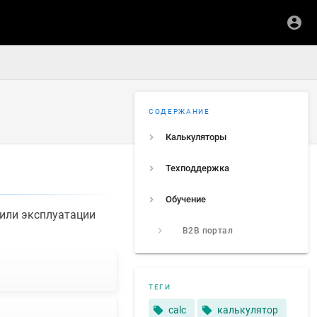
СОДЕРЖАНИЕ
Калькуляторы
Техподдержка
Обучение
 или эксплуатации
B2B портал
ТЕГИ
calc
калькулятор