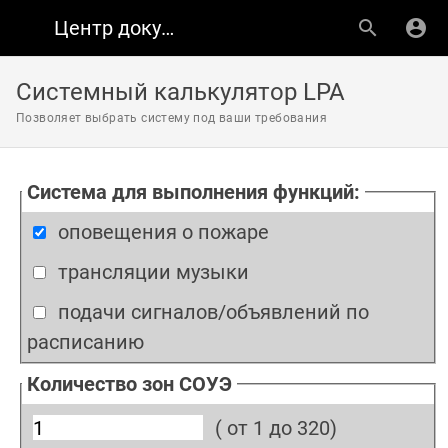
Центр документации ЛУИС+
Системный калькулятор LPA
Позволяет выбрать систему под ваши требования
Система для выполнения функций:
оповещения о пожаре
трансляции музыки
подачи сигналов/объявлений по
расписанию
Количество зон СОУЭ
( от 1 до 320)