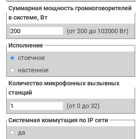
Суммарная мощность громкоговорителей
в системе, Вт
(от 200 до 102000 Вт)
Исполнение
стоечное
настенное
Количество микрофонных вызывных
станций
(от 0 до 32)
Системная коммутация по IP сети
да