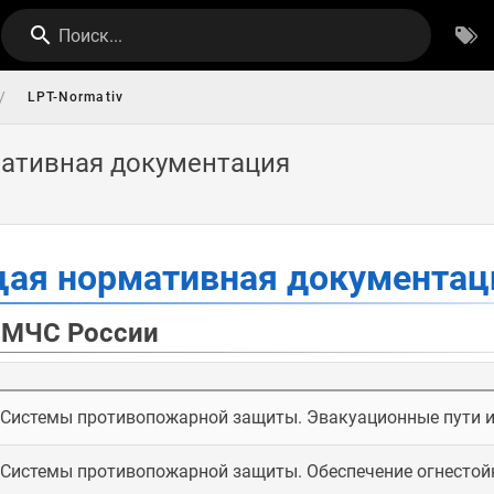
Поиск...
/
LPT-Normativ
ативная документация
ая нормативная документац
 МЧС России
Системы противопожарной защиты. Эвакуационные пути 
Системы противопожарной защиты. Обеспечение огнестой