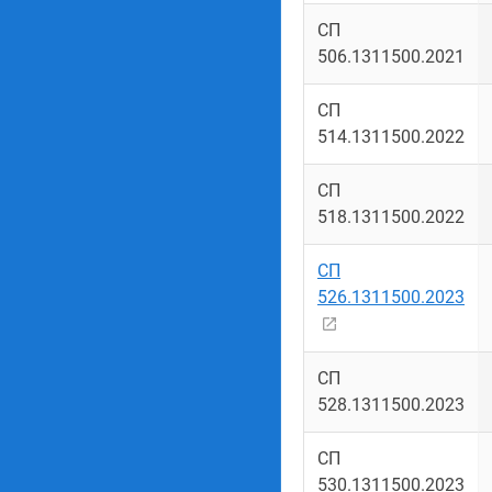
СП
506.1311500.2021
СП
514.1311500.2022
СП
518.1311500.2022
СП
526.1311500.2023
СП
528.1311500.2023
СП
530.1311500.2023