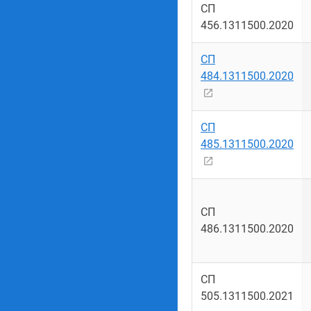
СП
456.1311500.2020
СП
484.1311500.2020
СП
485.1311500.2020
СП
486.1311500.2020
СП
505.1311500.2021