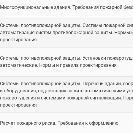
Многофункциональные здания. Требования пожарной без
Системы противопожарной защиты. Системы пожарной си
автоматизация систем противопожарной защиты. Нормы 
проектирования
Системы противопожарной защиты. Установки пожаротуш
автоматические. Нормы и правила проектирования
Системы противопожарной защиты. Перечень зданий, соо
и оборудования, подлежащих защите автоматическими ус
пожаротушения и системами пожарной сигнализации. Нор
проектирования
Расчет пожарного риска. Требования к оформлению