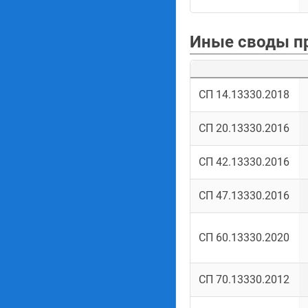
Иные своды п
СП 14.13330.2018
СП 20.13330.2016
СП 42.13330.2016
СП 47.13330.2016
СП 60.13330.2020
СП 70.13330.2012