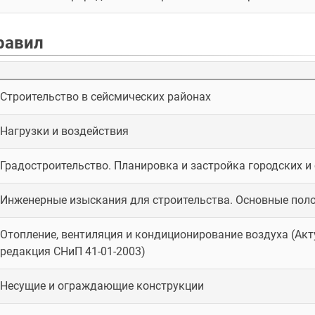
равил
Строительство в сейсмических районах
Нагрузки и воздействия
Градостроительство. Планировка и застройка городских и
Инженерные изыскания для строительства. Основные пол
Отопление, вентиляция и кондиционирование воздуха (Ак
редакция СНиП 41-01-2003)
Несущие и ограждающие конструкции