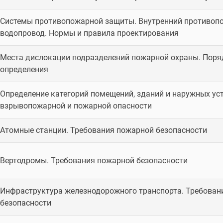
Системы противопожарной защиты. Внутренний противо
водопровод. Нормы и правила проектирования
Места дислокации подразделений пожарной охраны. Поря
определения
Определение категорий помещений, зданий и наружных ус
взрывопожарной и пожарной опасности
Атомные станции. Требования пожарной безопасности
Вертодромы. Требования пожарной безопасности
Инфраструктура железнодорожного транспорта. Требован
безопасности