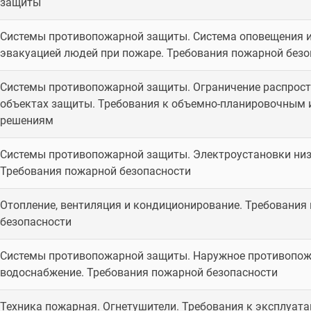
защиты
Системы противопожарной защиты. Система оповещения и
эвакуацией людей при пожаре. Требования пожарной безо
Системы противопожарной защиты. Ограничение распрост
объектах защиты. Требования к объемно-планировочным 
решениям
Системы противопожарной защиты. Электроустановки ни
Требования пожарной безопасности
Отопление, вентиляция и кондиционирование. Требования
безопасности
Системы противопожарной защиты. Наружное противопо
водоснабжение. Требования пожарной безопасности
Техника пожарная. Огнетушители. Требования к эксплуат