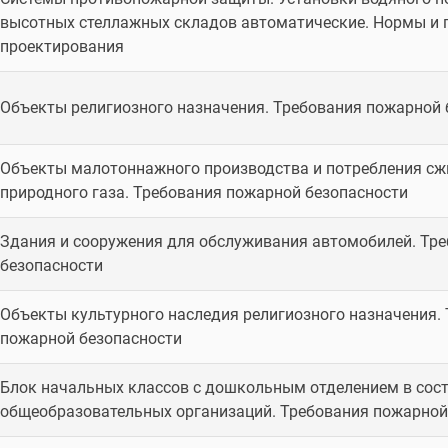
высотных стеллажных складов автоматические. Нормы и 
проектирования
Объекты религиозного назначения. Требования пожарной 
Объекты малотоннажного производства и потребления с
природного газа. Требования пожарной безопасности
Здания и сооружения для обслуживания автомобилей. Тр
безопасности
Объекты культурного наследия религиозного назначения.
пожарной безопасности
Блок начальных классов с дошкольным отделением в сос
общеобразовательных организаций. Требования пожарной