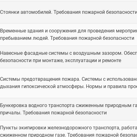
Стоянки автомобилей. Требования пожарной безопасност
Временные здания и сооружения для проведения меропри
пребыванием людей. Требования пожарной безопасности
Навесные фасадные системы с воздушным зазором. Обес
безопасности при монтаже, эксплуатации и ремонте
Системы предотвращения пожара. Системы с использован
дыхания гипоксической атмосферы. Нормы и правила про
Бункеровка водного транспорта сжиженным природным г
причалы. Требования пожарной безопасности
Пункты экипировки железнодорожного транспорта, работ
сжиженном природном газе. Требования пожарной безопа